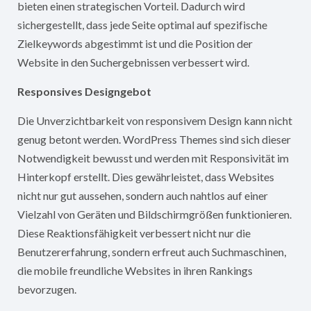
bieten einen strategischen Vorteil. Dadurch wird
sichergestellt, dass jede Seite optimal auf spezifische
Zielkeywords abgestimmt ist und die Position der
Website in den Suchergebnissen verbessert wird.
Responsives Designgebot
Die Unverzichtbarkeit von responsivem Design kann nicht
genug betont werden. WordPress Themes sind sich dieser
Notwendigkeit bewusst und werden mit Responsivität im
Hinterkopf erstellt. Dies gewährleistet, dass Websites
nicht nur gut aussehen, sondern auch nahtlos auf einer
Vielzahl von Geräten und Bildschirmgrößen funktionieren.
Diese Reaktionsfähigkeit verbessert nicht nur die
Benutzererfahrung, sondern erfreut auch Suchmaschinen,
die mobile freundliche Websites in ihren Rankings
bevorzugen.