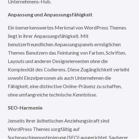
Unternehmens-Hub.
Anpassung und Anpassungsfähigkeit
Ein bemerkenswertes Merkmal von WordPress Themes
liegt in ihrer Anpassungsfähigkeit. Mit
benutzerfreundlichen Anpassungspanels ermöglichen
Themes Benutzern das Feintuning von Farben, Schriften,
Layouts und anderen Designelementen ohne die
Komplexität des Codierens. Diese Zugänglichkeit verleiht
sowohl Einzelpersonen als auch Unternehmen die
Fähigkeit, eine distinctive Online-Präsenz zu schaffen,
ohne umfangreiche technische Kenntnisse.
SEO-Harmonie
Jenseits ihrer ästhetischen Anziehungskraft sind
WordPress Themes sorgfältig auf
Suchmaschinenoptimierung (SEO) ausgerichtet. Sauberer