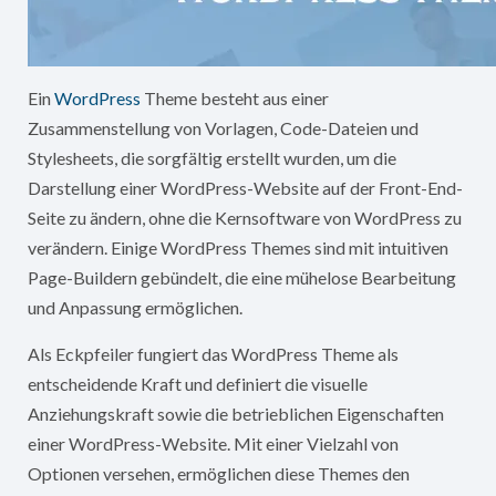
Ein
WordPress
Theme besteht aus einer
Zusammenstellung von Vorlagen, Code-Dateien und
Stylesheets, die sorgfältig erstellt wurden, um die
Darstellung einer WordPress-Website auf der Front-End-
Seite zu ändern, ohne die Kernsoftware von WordPress zu
verändern. Einige WordPress Themes sind mit intuitiven
Page-Buildern gebündelt, die eine mühelose Bearbeitung
und Anpassung ermöglichen.
Als Eckpfeiler fungiert das WordPress Theme als
entscheidende Kraft und definiert die visuelle
Anziehungskraft sowie die betrieblichen Eigenschaften
einer WordPress-Website. Mit einer Vielzahl von
Optionen versehen, ermöglichen diese Themes den