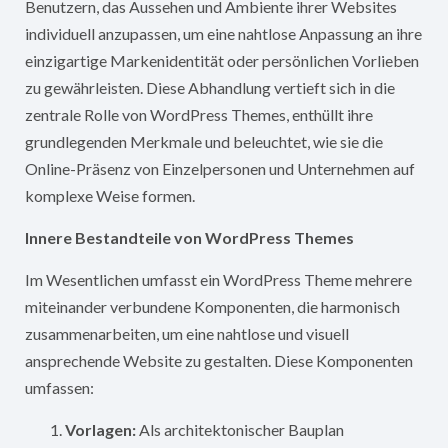
Benutzern, das Aussehen und Ambiente ihrer Websites
individuell anzupassen, um eine nahtlose Anpassung an ihre
einzigartige Markenidentität oder persönlichen Vorlieben
zu gewährleisten. Diese Abhandlung vertieft sich in die
zentrale Rolle von WordPress Themes, enthüllt ihre
grundlegenden Merkmale und beleuchtet, wie sie die
Online-Präsenz von Einzelpersonen und Unternehmen auf
komplexe Weise formen.
Innere Bestandteile von WordPress Themes
Im Wesentlichen umfasst ein WordPress Theme mehrere
miteinander verbundene Komponenten, die harmonisch
zusammenarbeiten, um eine nahtlose und visuell
ansprechende Website zu gestalten. Diese Komponenten
umfassen:
Vorlagen:
Als architektonischer Bauplan