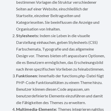
bestimmen Vorlagen die Struktur verschiedener
Seiten auf einer Website, einschließlich der
Startseite, einzelner Beitragseiten und
Kategorieseiten. Sie beeinflussen die Anzeige und
Organisation von Inhalten.
Stylesheets:
Indem sie Leben in die visuelle
Darstellung einhauchen, geben Stylesheets (CSS)
Farbschemata, Typografie und das allgemeine
Design vor. Themes bieten oft anpassbare Optionen,
die es Benutzern ermöglichen, das Erscheinungsbild
nach ihren spezifischen Vorlieben zu feinabstimmen.
Funktionen:
Innerhalb der functions.php-Datei fügt
PHP-Code Funktionalitäten zu einem Theme hinzu.
Benutzer können diesen Code anpassen, um
benutzerdefinierte Elemente einzuführen und damit
die Fähigkeiten des Themes zu erweitern.
Multimedia-Elemente:
Themes integrieren nahtlos