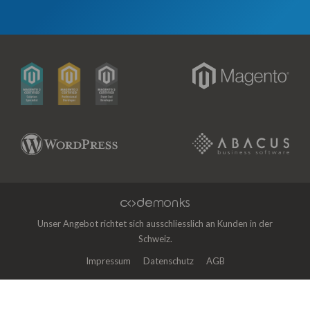
Unser Angebot richtet sich ausschliesslich an Kunden in der
Schweiz.
Impressum
Datenschutz
AGB