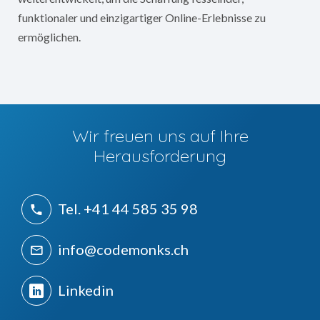
funktionaler und einzigartiger Online-Erlebnisse zu
ermöglichen.
Wir freuen uns auf Ihre
Herausforderung
Tel. +41 44 585 35 98
info@codemonks.ch
Linkedin