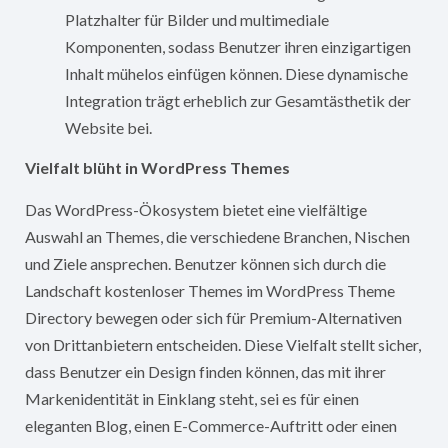
Platzhalter für Bilder und multimediale
Komponenten, sodass Benutzer ihren einzigartigen
Inhalt mühelos einfügen können. Diese dynamische
Integration trägt erheblich zur Gesamtästhetik der
Website bei.
Vielfalt blüht in WordPress Themes
Das WordPress-Ökosystem bietet eine vielfältige
Auswahl an Themes, die verschiedene Branchen, Nischen
und Ziele ansprechen. Benutzer können sich durch die
Landschaft kostenloser Themes im WordPress Theme
Directory bewegen oder sich für Premium-Alternativen
von Drittanbietern entscheiden. Diese Vielfalt stellt sicher,
dass Benutzer ein Design finden können, das mit ihrer
Markenidentität in Einklang steht, sei es für einen
eleganten Blog, einen E-Commerce-Auftritt oder einen