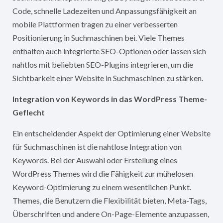
Code, schnelle Ladezeiten und Anpassungsfähigkeit an
mobile Plattformen tragen zu einer verbesserten
Positionierung in Suchmaschinen bei. Viele Themes
enthalten auch integrierte SEO-Optionen oder lassen sich
nahtlos mit beliebten SEO-Plugins integrieren, um die
Sichtbarkeit einer Website in Suchmaschinen zu stärken.
Integration von Keywords in das WordPress Theme-
Geflecht
Ein entscheidender Aspekt der Optimierung einer Website
für Suchmaschinen ist die nahtlose Integration von
Keywords. Bei der Auswahl oder Erstellung eines
WordPress Themes wird die Fähigkeit zur mühelosen
Keyword-Optimierung zu einem wesentlichen Punkt.
Themes, die Benutzern die Flexibilität bieten, Meta-Tags,
Überschriften und andere On-Page-Elemente anzupassen,