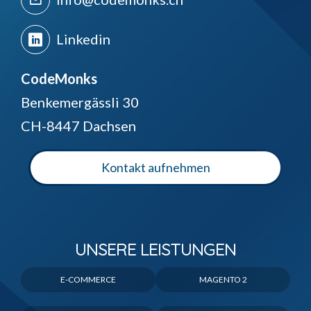
Linkedin
CodeMonks
Benkemergässli 30
CH-8447 Dachsen
Kontakt aufnehmen
UNSERE LEISTUNGEN
E-COMMERCE
MAGENTO 2