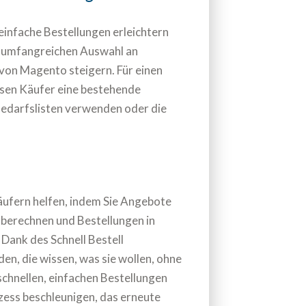
 einfache Bestellungen erleichtern
 umfangreichen Auswahl an
von Magento steigern. Für einen
sen Käufer eine bestehende
 Bedarfslisten verwenden oder die
äufern helfen, indem Sie Angebote
 berechnen und Bestellungen in
Dank des Schnell Bestell
n, die wissen, was sie wollen, ohne
chnellen, einfachen Bestellungen
zess beschleunigen, das erneute