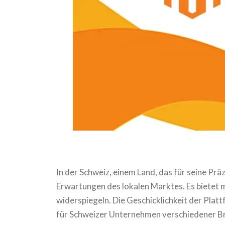
In der Schweiz, einem Land, das für seine Prä
Erwartungen des lokalen Marktes. Es bietet m
widerspiegeln. Die Geschicklichkeit der Pla
für Schweizer Unternehmen verschiedener Br