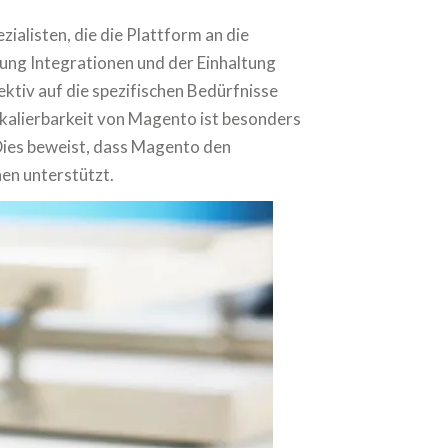
alisten, die die Plattform an die
ung Integrationen und der Einhaltung
ektiv auf die spezifischen Bedürfnisse
Skalierbarkeit von Magento ist besonders
 Dies beweist, dass Magento den
en unterstützt.