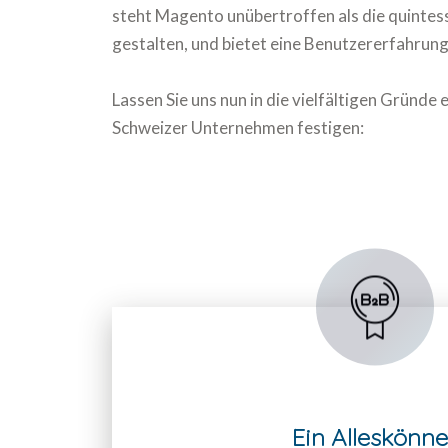
steht Magento unübertroffen als die quintess
gestalten, und bietet eine Benutzererfahrung
Lassen Sie uns nun in die vielfältigen Gründ
Schweizer Unternehmen festigen:
Ein Alleskönne