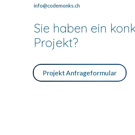
info@codemonks.ch
Sie haben ein kon
Projekt?
Projekt Anfrageformular