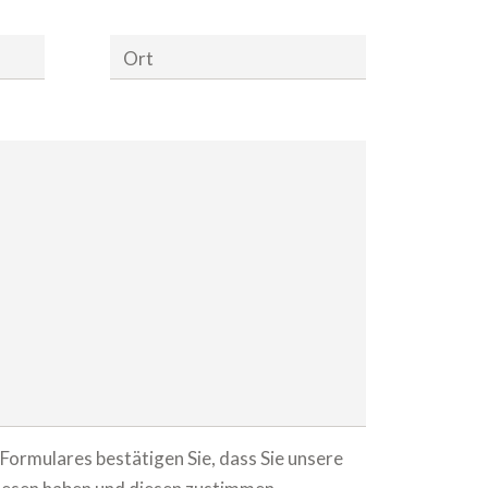
Ort
ormulares bestätigen Sie, dass Sie unsere