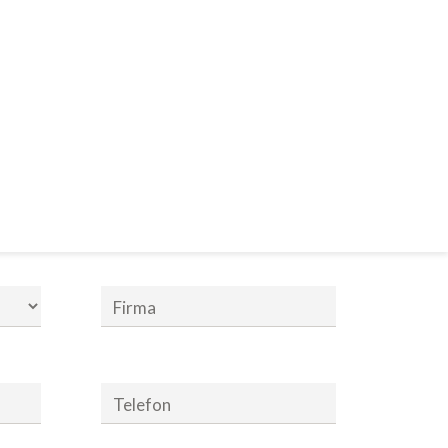
Nachname *
Firma
Telefon