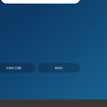
PIMCORE
WIKI