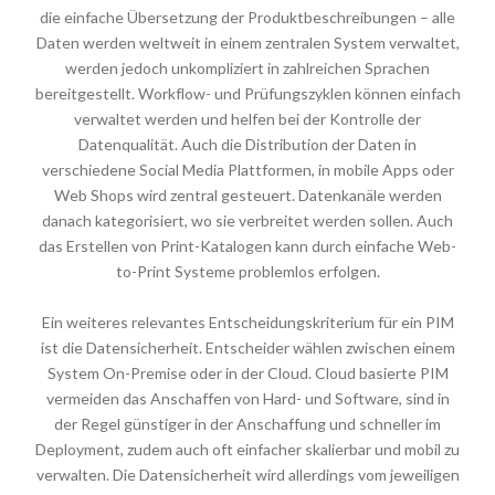
die einfache Übersetzung der Produktbeschreibungen – alle
Daten werden weltweit in einem zentralen System verwaltet,
werden jedoch unkompliziert in zahlreichen Sprachen
bereitgestellt. Workflow- und Prüfungszyklen können einfach
verwaltet werden und helfen bei der Kontrolle der
Datenqualität. Auch die Distribution der Daten in
verschiedene Social Media Plattformen, in mobile Apps oder
Web Shops wird zentral gesteuert. Datenkanäle werden
danach kategorisiert, wo sie verbreitet werden sollen. Auch
das Erstellen von Print-Katalogen kann durch einfache Web-
to-Print Systeme problemlos erfolgen.
Ein weiteres relevantes Entscheidungskriterium für ein PIM
ist die Datensicherheit. Entscheider wählen zwischen einem
System On-Premise oder in der Cloud. Cloud basierte PIM
vermeiden das Anschaffen von Hard- und Software, sind in
der Regel günstiger in der Anschaffung und schneller im
Deployment, zudem auch oft einfacher skalierbar und mobil zu
verwalten. Die Datensicherheit wird allerdings vom jeweiligen