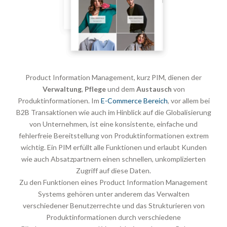
Product Information Management, kurz PIM, dienen der
Verwaltung
,
Pflege
und dem
Austausch
von
Produktinformationen. Im
E-Commerce Bereich
, vor allem bei
B2B Transaktionen wie auch im Hinblick auf die Globalisierung
von Unternehmen, ist eine konsistente, einfache und
fehlerfreie Bereitstellung von Produktinformationen extrem
wichtig. Ein PIM erfüllt alle Funktionen und erlaubt Kunden
wie auch Absatzpartnern einen schnellen, unkomplizierten
Zugriff auf diese Daten.
Zu den Funktionen eines Product Information Management
Systems gehören unter anderem das Verwalten
verschiedener Benutzerrechte und das Strukturieren von
Produktinformationen durch verschiedene