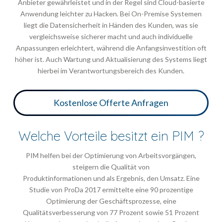
Anbieter gewährleistet und in der Regel sind Cloud-basierte
Anwendung leichter zu Hacken. Bei On-Premise Systemen
liegt die Datensicherheit in Händen des Kunden, was sie
vergleichsweise sicherer macht und auch individuelle
Anpassungen erleichtert, während die Anfangsinvestition oft
höher ist. Auch Wartung und Aktualisierung des Systems liegt
hierbei im Verantwortungsbereich des Kunden.
Kostenlose Offerte Anfragen
Welche Vorteile besitzt ein PIM ?
PIM helfen bei der Optimierung von Arbeitsvorgängen,
steigern die Qualität von
Produktinformationen und als Ergebnis, den Umsatz. Eine
Studie von ProDa 2017 ermittelte eine 90 prozentige
Optimierung der Geschäftsprozesse, eine
Qualitätsverbesserung von 77 Prozent sowie 51 Prozent