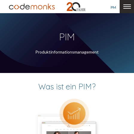
PM
PIM
Produktinformationsmanagement
Was ist ein PIM?