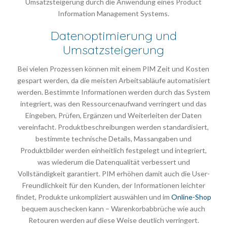
Umsatzsteigerung durch die Anwendung eines Product
Information Management Systems.
Datenoptimierung und
Umsatzsteigerung
Bei vielen Prozessen können mit einem PIM Zeit und Kosten
gespart werden, da die meisten Arbeitsabläufe automatisiert
werden. Bestimmte Informationen werden durch das System
integriert, was den Ressourcenaufwand verringert und das
Eingeben, Prüfen, Ergänzen und Weiterleiten der Daten
vereinfacht. Produktbeschreibungen werden standardisiert,
bestimmte technische Details, Massangaben und
Produktbilder werden einheitlich festgelegt und integriert,
was wiederum die Datenqualität verbessert und
Vollständigkeit garantiert. PIM erhöhen damit auch die User-
Freundlichkeit für den Kunden, der Informationen leichter
findet, Produkte unkompliziert auswählen und im
Online-Shop
bequem auschecken kann – Warenkorbabbrüche wie auch
Retouren werden auf diese Weise deutlich verringert.