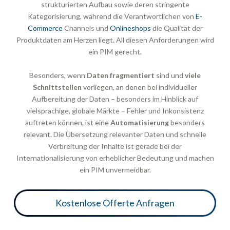
strukturierten Aufbau sowie deren stringente
Kategorisierung, während die Verantwortlichen von
E-
Commerce
Channels und
Onlineshops
die Qualität der
Produktdaten am Herzen liegt. All diesen Anforderungen wird
ein PIM gerecht.
Besonders, wenn
Daten fragmentiert
sind und
viele
Schnittstellen
vorliegen, an denen bei individueller
Aufbereitung der Daten – besonders im Hinblick auf
vielsprachige, globale Märkte – Fehler und Inkonsistenz
auftreten können, ist eine
Automatisierung
besonders
relevant. Die Übersetzung relevanter Daten und schnelle
Verbreitung der Inhalte ist gerade bei der
Internationalisierung von erheblicher Bedeutung und machen
ein PIM unvermeidbar.
Kostenlose Offerte Anfragen