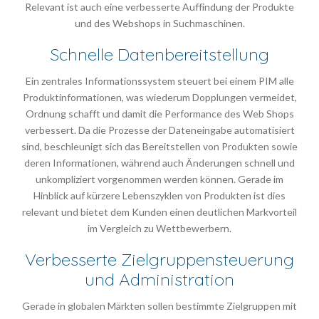
Relevant ist auch eine verbesserte Auffindung der Produkte
und des Webshops in Suchmaschinen.
Schnelle Datenbereitstellung
Ein zentrales Informationssystem steuert bei einem PIM alle
Produktinformationen, was wiederum Dopplungen vermeidet,
Ordnung schafft und damit die Performance des Web Shops
verbessert. Da die Prozesse der Dateneingabe automatisiert
sind, beschleunigt sich das Bereitstellen von Produkten sowie
deren Informationen, während auch Änderungen schnell und
unkompliziert vorgenommen werden können. Gerade im
Hinblick auf kürzere Lebenszyklen von Produkten ist dies
relevant und bietet dem Kunden einen deutlichen Markvorteil
im Vergleich zu Wettbewerbern.
Verbesserte Zielgruppensteuerung
und Administration
Gerade in globalen Märkten sollen bestimmte Zielgruppen mit