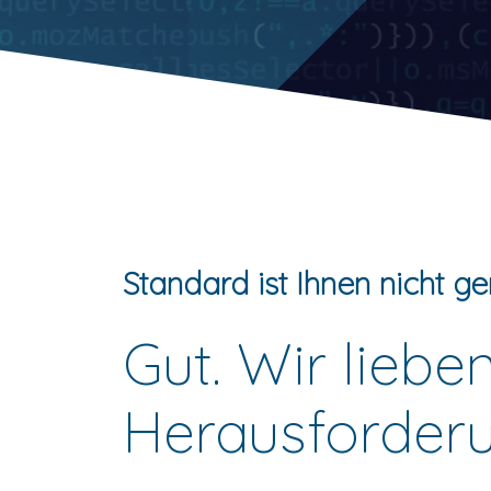
Standard ist Ihnen nicht g
Gut. Wir liebe
Herausforder