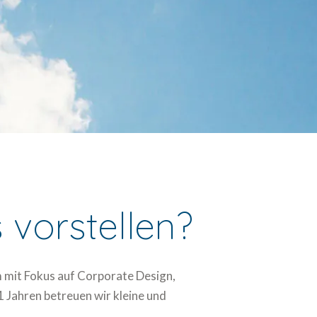
 vorstellen?
m mit Fokus auf Corporate Design,
 Jahren betreuen wir kleine und