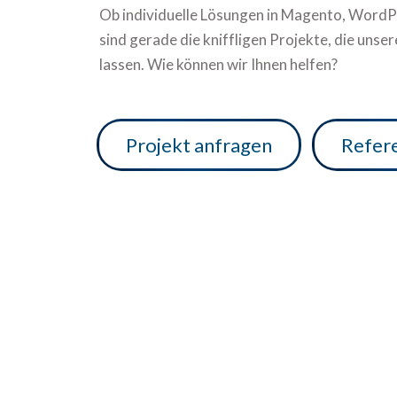
Ob individuelle Lösungen in Magento, Word
sind gerade die kniffligen Projekte, die uns
lassen. Wie können wir Ihnen helfen?
Projekt anfragen
Refer