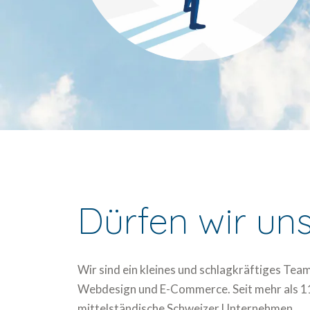
Dürfen wir uns
Wir sind ein kleines und schlagkräftiges Tea
Webdesign und E-Commerce. Seit mehr als 11
mittelständische Schweizer Unternehmen.