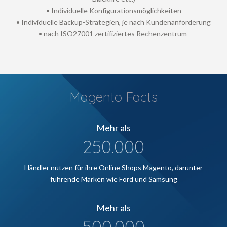
• Individuelle Konfigurationsmöglichkeiten
• Individuelle Backup-Strategien, je nach Kundenanforderung
• nach ISO27001 zertifiziertes Rechenzentrum
Magento Facts
Mehr als
250.000
Händler nutzen für ihre Online Shops Magento, darunter
führende Marken wie Ford und Samsung
Mehr als
500.000