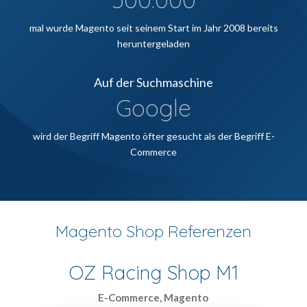
mal wurde Magento seit seinem Start im Jahr 2008 bereits
heruntergeladen
Auf der Suchmaschine
Google
wird der Begriff Magento öfter gesucht als der Begriff E-
Commerce
Magento Shop Referenzen
OZ Racing Shop M1
E-Commerce, Magento