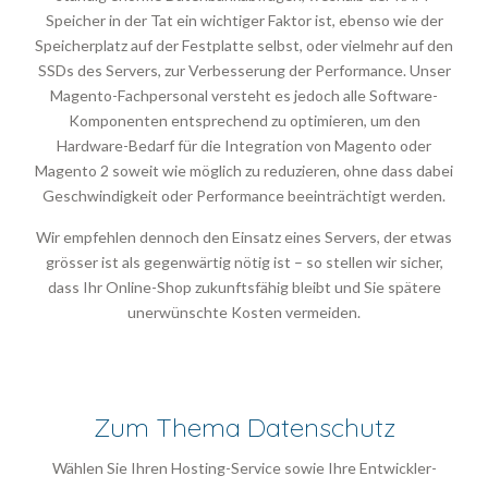
Speicher in der Tat ein wichtiger Faktor ist, ebenso wie der
Speicherplatz auf der Festplatte selbst, oder vielmehr auf den
SSDs des Servers, zur Verbesserung der Performance. Unser
Magento-Fachpersonal versteht es jedoch alle Software-
Komponenten entsprechend zu optimieren, um den
Hardware-Bedarf für die Integration von Magento oder
Magento 2 soweit wie möglich zu reduzieren, ohne dass dabei
Geschwindigkeit oder Performance beeinträchtigt werden.
Wir empfehlen dennoch den Einsatz eines Servers, der etwas
grösser ist als gegenwärtig nötig ist – so stellen wir sicher,
dass Ihr Online-Shop zukunftsfähig bleibt und Sie spätere
unerwünschte Kosten vermeiden.
Zum Thema Datenschutz
Wählen Sie Ihren Hosting-Service sowie Ihre Entwickler-