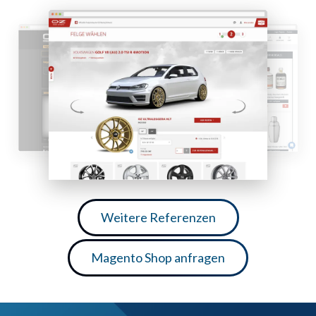
Weitere Referenzen
Magento Shop anfragen