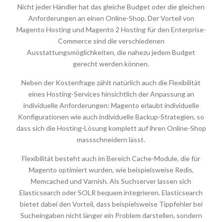
Nicht jeder Händler hat das gleiche Budget oder die gleichen
Anforderungen an einen Online-Shop. Der Vorteil von
Magento Hosting und Magento 2 Hosting für den Enterprise-
Commerce sind die verschiedenen
Ausstattungsmöglichkeiten, die nahezu jedem Budget
gerecht werden können.
Neben der Kostenfrage zählt natürlich auch die Flexibilität
eines Hosting-Services hinsichtlich der Anpassung an
individuelle Anforderungen: Magento erlaubt individuelle
Konfigurationen wie auch individuelle Backup-Strategien, so
dass sich die Hosting-Lösung komplett auf ihren Online-Shop
massschneidern lässt.
Flexibilität besteht auch im Bereich Cache-Module, die für
Magento optimiert wurden, wie beispielsweise Redis,
Memcached und Varnish. Als Suchserver lassen sich
Elasticsearch oder SOLR bequem integrieren. Elasticsearch
bietet dabei den Vorteil, dass beispielsweise Tippfehler bei
Sucheingaben nicht länger ein Problem darstellen, sondern