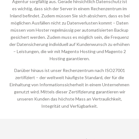
Agentur sorgfältig aus. Gerade hinsichtlich Datenschutz ist
es wichtig, dass sich der Server in einem Rechenzentrum im
Inland befindet. Zudem müssen Sie sich absichern, dass es bei
möglichen Ausfällen nicht zu Datenverlusten kommt – Daten
müssen vom Hoster regelmässig per automatisierten Backup
gesichert werden. Zudem muss es möglich sein, die Frequenz
der Datensicherung individuell auf Kundenwunsch zu erhöhen
– Leistungen, die wir mit Magento Hosting und Magento 2
Hosting garantieren.
Darüber hinaus ist unser Rechenzentrum nach ISO27001
zertifiziert – der weltweit häufigste Standard, der für die
Einhaltung von Informationssicherheit in einem Unternehmen
genutzt wird. Mittels dieser Zertifizierung garantieren wir
unseren Kunden das höchste Mass an Vertraulichkeit,
Integrität und Verfügbarkeit.