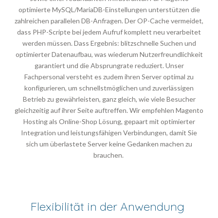
optimierte MySQL/MariaDB-Einstellungen unterstützen die
zahlreichen parallelen DB-Anfragen. Der OP-Cache vermeidet,
dass PHP-Scripte bei jedem Aufruf komplett neu verarbeitet
werden müssen. Dass Ergebnis: blitzschnelle Suchen und
optimierter Datenaufbau, was wiederum Nutzerfreundlichkeit
garantiert und die Absprungrate reduziert. Unser
Fachpersonal versteht es zudem ihren Server optimal zu
konfigurieren, um schnellstmöglichen und zuverlässigen
Betrieb zu gewährleisten, ganz gleich, wie viele Besucher
gleichzeitig auf ihrer Seite auftreffen. Wir empfehlen Magento
Hosting als Online-Shop Lösung, gepaart mit optimierter
Integration und leistungsfähigen Verbindungen, damit Sie
sich um überlastete Server keine Gedanken machen zu
brauchen.
Flexibilität in der Anwendung