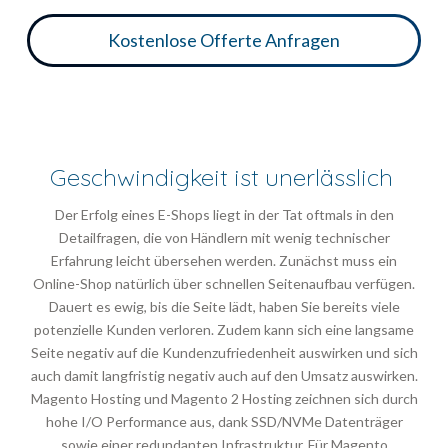
Kostenlose Offerte Anfragen
Geschwindigkeit ist unerlässlich
Der Erfolg eines E-Shops liegt in der Tat oftmals in den
Detailfragen, die von Händlern mit wenig technischer
Erfahrung leicht übersehen werden. Zunächst muss ein
Online-Shop natürlich über schnellen Seitenaufbau verfügen.
Dauert es ewig, bis die Seite lädt, haben Sie bereits viele
potenzielle Kunden verloren. Zudem kann sich eine langsame
Seite negativ auf die Kundenzufriedenheit auswirken und sich
auch damit langfristig negativ auch auf den Umsatz auswirken.
Magento Hosting und Magento 2 Hosting zeichnen sich durch
hohe I/O Performance aus, dank SSD/NVMe Datenträger
sowie einer redundanten Infrastruktur. Für Magento