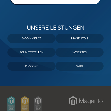
UNSERE LEISTUNGEN
E-COMMERCE
MAGENTO 2
SCHNITTSTELLEN
WEBSITES
PIMCORE
WIKI