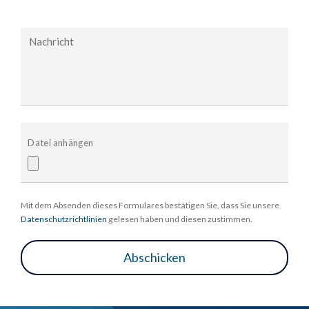
Nachricht
Datei anhängen
Mit dem Absenden dieses Formulares bestätigen Sie, dass Sie unsere
Datenschutzrichtlinien
gelesen haben und diesen zustimmen.