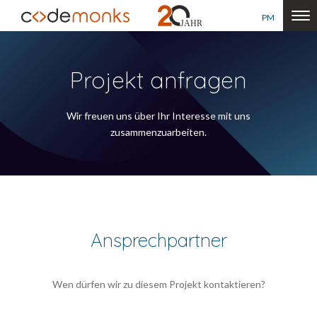
PM
Projekt anfragen
Wir freuen uns über Ihr Interesse mit uns
zusammenzuarbeiten.
Ansprechpartner
Wen dürfen wir zu diesem Projekt kontaktieren?