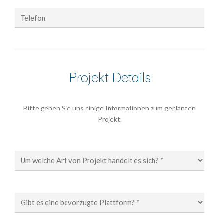
Telefon
Projekt Details
Bitte geben Sie uns einige Informationen zum geplanten
Projekt.
Um welche Art von Projekt handelt es sich? *
Gibt es eine bevorzugte Plattform? *