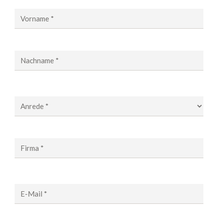
Vorname *
Nachname *
Anrede *
Firma *
E-Mail *