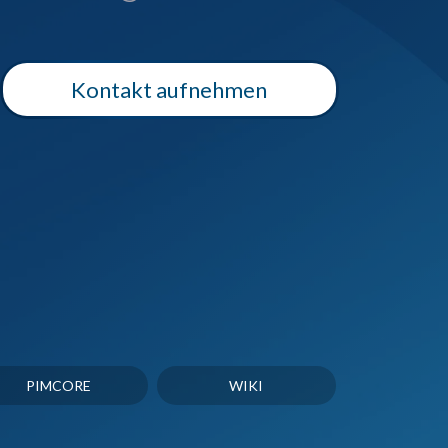
Kontakt aufnehmen
PIMCORE
WIKI