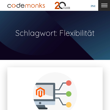
PM
Schlagwort: Flexibilität