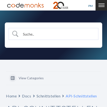
PM
View Categories
Home
Docs
Schnittstellen
API-Schnittstellen