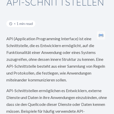
API-SCHNITTSTELLEN
< 1 min read
API (Application Programming Interface) ist eine
Schnittstelle, die es Entwicklern ermöglicht, auf die
Funktionalität einer Anwendung oder eines Systems
zuzugreifen, ohne dessen innere Struktur zu kennen. Eine
API-Schnittstelle besteht aus einer Sammlung von Regeln
und Protokollen, die festlegen, wie Anwendungen
miteinander kommunizieren sollen.
API-Schnittstellen ermöglichen es Entwicklern, externe
Dienste und Daten in ihre Anwendungen einzubinden, ohne
dass sie den Quellcode dieser Dienste oder Daten kennen
müssen. Beispiele für häufig verwendete API-