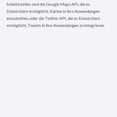
Schnittstellen sind die Google Maps API, die es
Entwicklern ermöglicht, Karten in ihre Anwendungen
einzubetten, oder die Twitter API, die es Entwicklern
ermöglicht, Tweets in ihre Anwendungen zu integrieren.