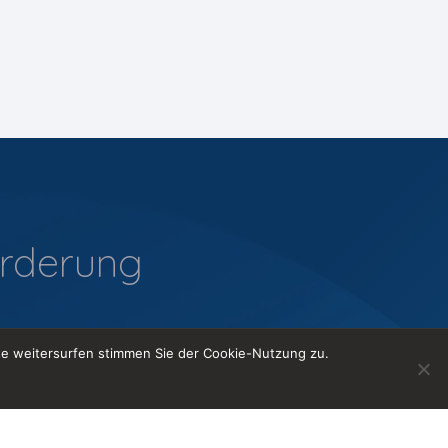
orderung
te weitersurfen stimmen Sie der Cookie-Nutzung zu.
Kontakt aufnehmen