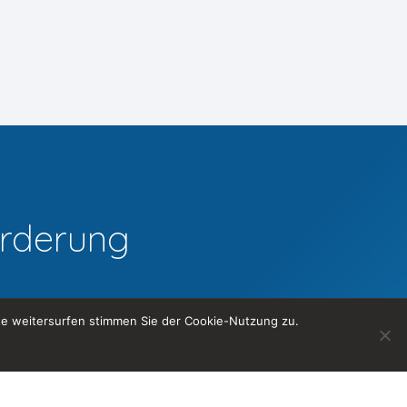
orderung
te weitersurfen stimmen Sie der Cookie-Nutzung zu.
Kontakt aufnehmen