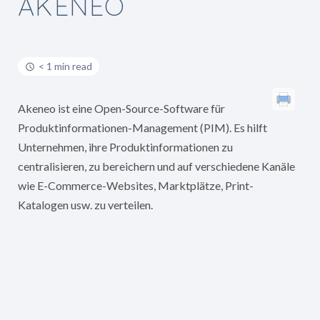
AKENEO
< 1 min read
Akeneo ist eine Open-Source-Software für
Produktinformationen-Management (PIM). Es hilft
Unternehmen, ihre Produktinformationen zu
centralisieren, zu bereichern und auf verschiedene Kanäle
wie E-Commerce-Websites, Marktplätze, Print-
Katalogen usw. zu verteilen.