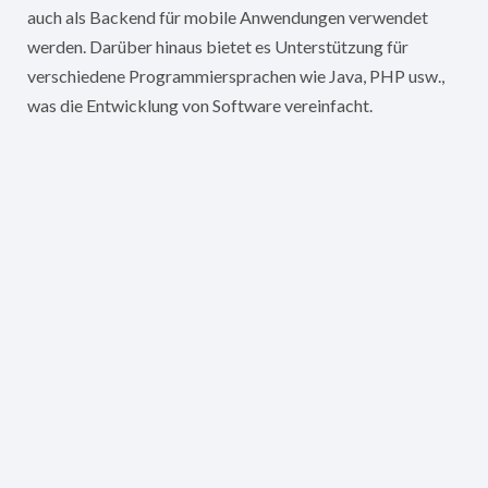
auch als Backend für mobile Anwendungen verwendet
werden. Darüber hinaus bietet es Unterstützung für
verschiedene Programmiersprachen wie Java, PHP usw.,
was die Entwicklung von Software vereinfacht.