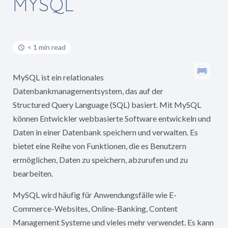
MYSQL
< 1 min read
MySQL ist ein relationales
Datenbankmanagementsystem, das auf der
Structured Query Language (SQL) basiert. Mit MySQL
können Entwickler webbasierte Software entwickeln und
Daten in einer Datenbank speichern und verwalten. Es
bietet eine Reihe von Funktionen, die es Benutzern
ermöglichen, Daten zu speichern, abzurufen und zu
bearbeiten.
MySQL wird häufig für Anwendungsfälle wie E-
Commerce-Websites, Online-Banking, Content
Management Systeme und vieles mehr verwendet. Es kann