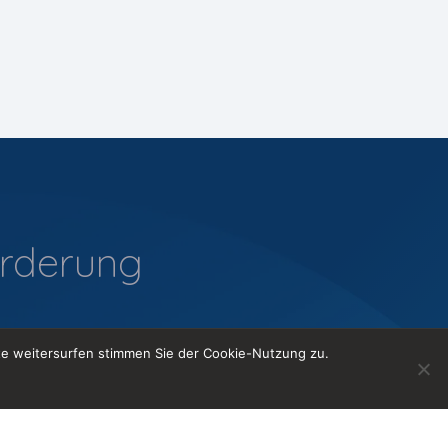
orderung
te weitersurfen stimmen Sie der Cookie-Nutzung zu.
Kontakt aufnehmen