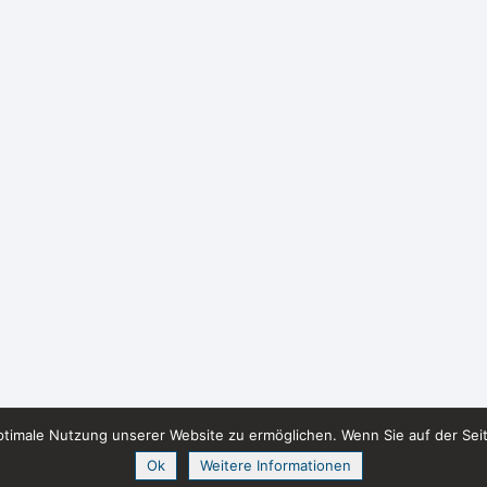
timale Nutzung unserer Website zu ermöglichen. Wenn Sie auf der Sei
Ok
Weitere Informationen